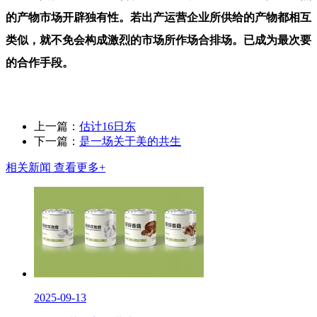
的产物市场开辟独有性。若出产运营企业所供给的产物都相互
类似，就不免会构成激烈的市场所作场合排场。已成为最次要
的合作手段。
上一篇：
估计16日东
下一篇：
是一场关于美的共生
相关新闻
查看更多+
2025-09-13