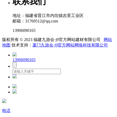
联系我们
地址：福建省晋江市内坑镇吉里工业区
邮箱：31769512@qq.com
13906090165
版权所有 © 2023 福建九游会·j9官方网站建材有限公司
网站
地图
技术支持：
厦门九游会·j9官方网站网络科技有限公司
13906090165
电话