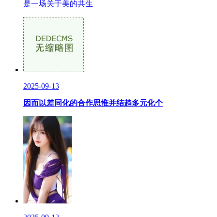
是一场关于美的共生
2025-09-13
因而以差同化的合作思惟并结趋多元化个